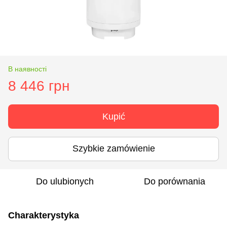
В наявності
8 446 грн
Kupić
Szybkie zamówienie
Do ulubionych
Do porównania
Charakterystyka