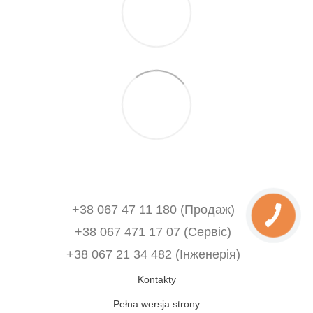
+38 067 47 11 180 (Продаж)
+38 067 471 17 07 (Сервіс)
‎+38 067 21 34 482 (Інженерія)
Kontakty
Pełna wersja strony