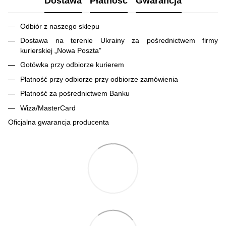
Dostawa
Płatność
Gwarancja
Odbiór z naszego sklepu
Dostawa na terenie Ukrainy za pośrednictwem firmy
kurierskiej „Nowa Poszta”
Gotówka przy odbiorze kurierem
Płatność przy odbiorze przy odbiorze zamówienia
Płatność za pośrednictwem Banku
Wiza/MasterCard
Oficjalna gwarancja producenta