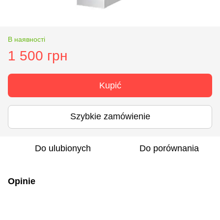
В наявності
1 500 грн
Kupić
Szybkie zamówienie
Do ulubionych
Do porównania
Opinie