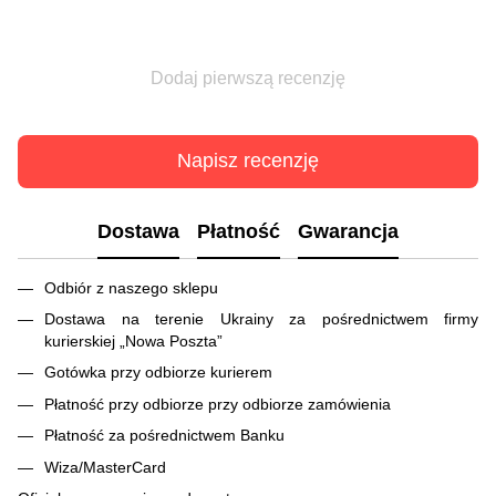
Dodaj pierwszą recenzję
Napisz recenzję
Dostawa
Płatność
Gwarancja
Odbiór z naszego sklepu
Dostawa na terenie Ukrainy za pośrednictwem firmy
kurierskiej „Nowa Poszta”
Gotówka przy odbiorze kurierem
Płatność przy odbiorze przy odbiorze zamówienia
Płatność za pośrednictwem Banku
Wiza/MasterCard