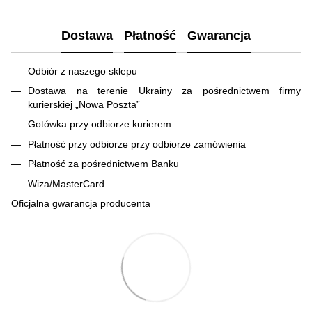
Dostawa
Płatność
Gwarancja
Odbiór z naszego sklepu
Dostawa na terenie Ukrainy za pośrednictwem firmy
kurierskiej „Nowa Poszta”
Gotówka przy odbiorze kurierem
Płatność przy odbiorze przy odbiorze zamówienia
Płatność za pośrednictwem Banku
Wiza/MasterCard
Oficjalna gwarancja producenta