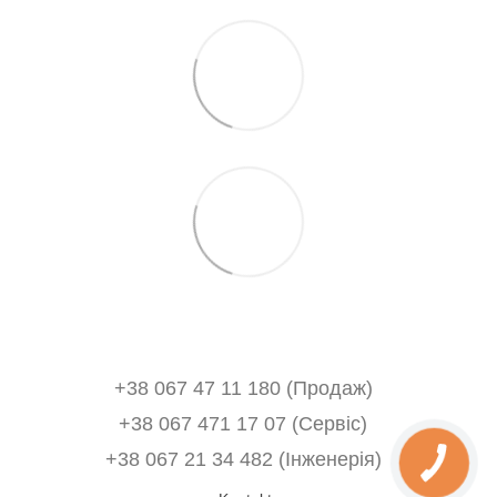
+38 067 47 11 180 (Продаж)
+38 067 471 17 07 (Сервіс)
‎+38 067 21 34 482 (Інженерія)