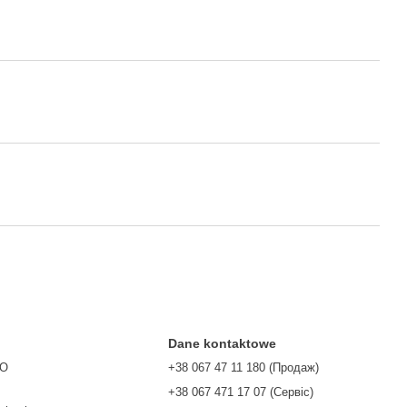
Dane kontaktowe
TO
+38 067 47 11 180 (Продаж)
+38 067 471 17 07 (Сервіс)