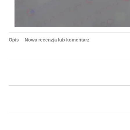
Opis
Nowa recenzja lub komentarz