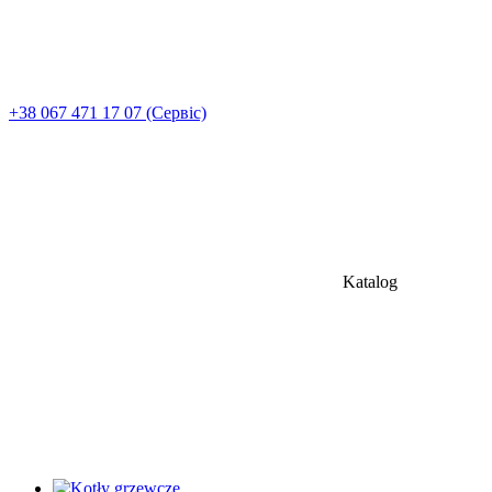
+38 067 471 17 07 (Сервіс)
Katalog