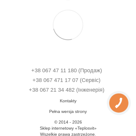
+38 067 47 11 180 (Продаж)
+38 067 471 17 07 (Сервіс)
‎+38 067 21 34 482 (Інженерія)
Kontakty
Pełna wersja strony
© 2014 - 2026
Sklep internetowy «Teplosvit»
Wszelkie prawa zastrzeżone.