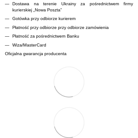
Dostawa na terenie Ukrainy za pośrednictwem firmy
kurierskiej „Nowa Poszta”
Gotówka przy odbiorze kurierem
Płatność przy odbiorze przy odbiorze zamówienia
Płatność za pośrednictwem Banku
Wiza/MasterCard
Oficjalna gwarancja producenta