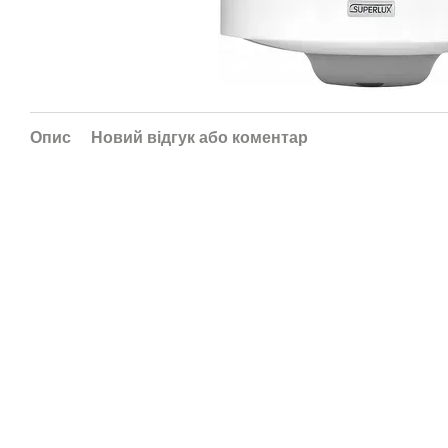
Опис
Новий відгук або коментар