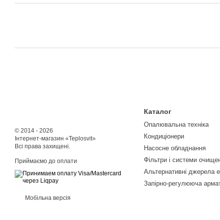
Каталог
Опалювальна техніка
© 2014 - 2026
Кондиціонери
Інтернет-магазин «Teplosvit»
Всі права захищені.
Насосне обладнання
Фільтри і системи очище
Приймаємо до оплати
Альтернативні джерела е
Запірно-регулююча арма
Мобільна версія