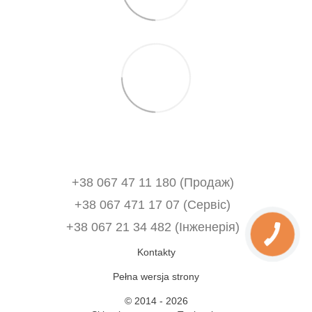
+38 067 47 11 180 (Продаж)
+38 067 471 17 07 (Сервіс)
‎+38 067 21 34 482 (Інженерія)
Kontakty
Pełna wersja strony
© 2014 - 2026