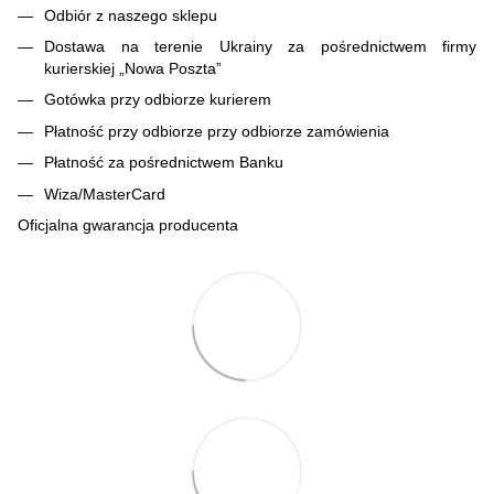
Odbiór z naszego sklepu
Dostawa na terenie Ukrainy za pośrednictwem firmy
kurierskiej „Nowa Poszta”
Gotówka przy odbiorze kurierem
Płatność przy odbiorze przy odbiorze zamówienia
Płatność za pośrednictwem Banku
Wiza/MasterCard
Oficjalna gwarancja producenta