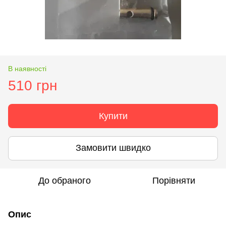
В наявності
510 грн
Купити
Замовити швидко
До обраного
Порівняти
Опис