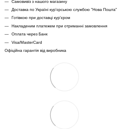
Самовивіз з нашого магазину
Доставка по Україні кур'єрською службою "Нова Пошта"
Готівкою при доставці кур'єром
Накладеним платежем при отриманні замовлення
Оплата через Банк
Visa/MasterCard
Офіційна гарантія від виробника