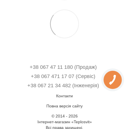
+38 067 47 11 180 (Продаж)
+38 067 471 17 07 (Сервіс)
‎+38 067 21 34 482 (Інженерія)
Контакти
Повна версія сайту
© 2014 - 2026
Інтернет-магазин «Teplosvit»
Всі права захищені.