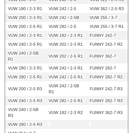
VUW 180 / 2-3 R1
VUW 242 / 2-5
VUW 362 / 2-5 R3
VUW 200 / 2-3 R1
VUW 242 / 2-5B
VUW 255 / 3-7
VUW 200 / 2-5 R1
VUW 282 / 2-5
VUW 255 / 3-7 R1
VUW 240 / 2-3 R1
VUW 182 / 2-3 R1
FUNNY 242-7
VUW 240 / 2-5 R1
VUW 202 / 2-3 R1
FUNNY 242-7 R2
VUW 240 / 2-5B
VUW 202 / 2-5 R1
FUNNY 362-7
R1
VUW 280 / 2-3 R1
VUW 242 / 2-3 R1
FUNNY 282-7
VUW 280 / 2-5 R1
VUW 242 / 2-5 R1
FUNNY 282-7 R2
VUW 242 / 2-5B
VUW 200 / 2-5 R3
FUNNY 242-7 R3
R1
VUW 240 / 2-5 R3
VUW 282 / 2-5 R1
FUNNY 282-7 R3
VUW 240 / 2-5B
VUW 182 / 2-3 R2
FUNNY 362-7 R3
R3
VUW 280 / 2-5 R3